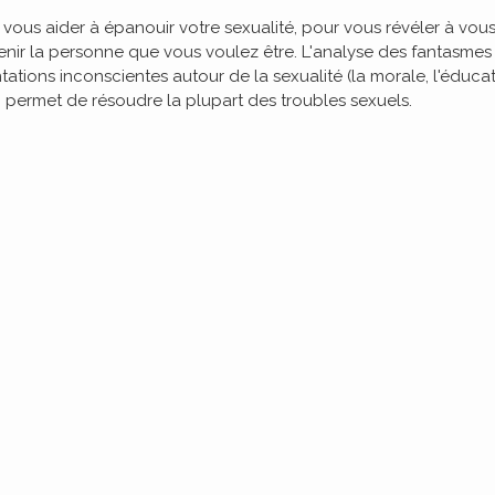
vous aider à épanouir votre sexualité, pour vous révéler à vou
nir la personne que vous voulez être. L'analyse des fantasmes
ations inconscientes autour de la sexualité (la morale, l'éducat
.) permet de résoudre la plupart des troubles sexuels.