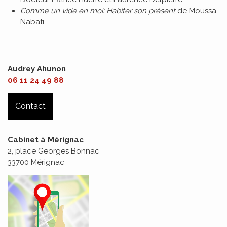
Comme un vide en moi: Habiter son présent
de Moussa
Nabati
Audrey Ahunon
06 11 24 49 88
Contact
Cabinet à Mérignac
2, place Georges Bonnac
33700 Mérignac