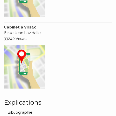
Cabinet à Virsac
6 rue Jean Lavidalie
33240 Virsac
Explications
Bibliographie