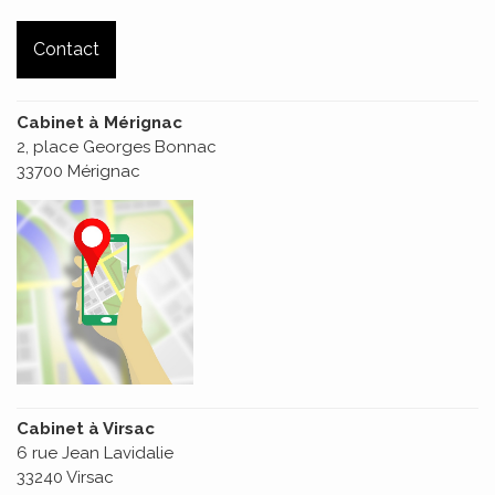
Contact
Cabinet à Mérignac
2, place Georges Bonnac
33700 Mérignac
Cabinet à Virsac
6 rue Jean Lavidalie
33240 Virsac