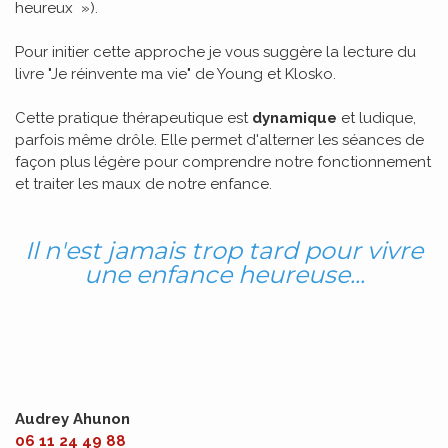
heureux »).
Pour initier cette approche je vous suggère la lecture du
livre "Je réinvente ma vie" de Young et Klosko.
Cette pratique thérapeutique est
dynamique
et ludique,
parfois même drôle. Elle permet d'alterner les séances de
façon plus légère pour comprendre notre fonctionnement
et traiter les maux de notre enfance.
Il n'est jamais trop tard pour vivre
une enfance heureuse...
Audrey Ahunon
06 11 24 49 88