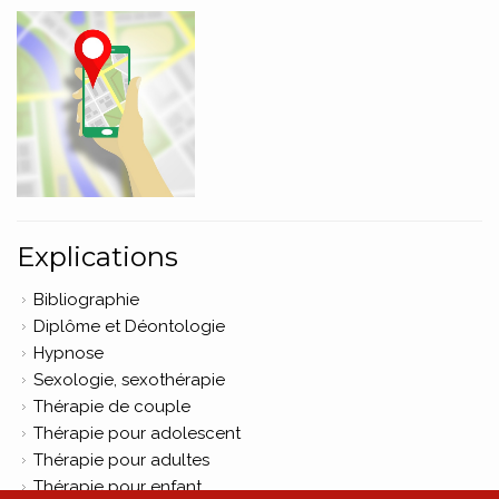
Explications
Bibliographie
Diplôme et Déontologie
Hypnose
Sexologie, sexothérapie
Thérapie de couple
Thérapie pour adolescent
Thérapie pour adultes
Thérapie pour enfant